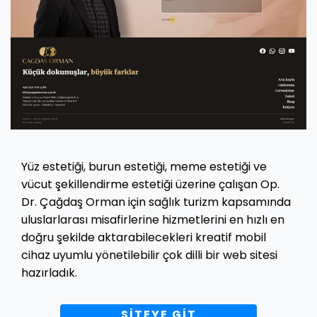
Yüz estetiği, burun estetiği, meme estetiği ve
vücut şekillendirme estetiği üzerine çalışan Op.
Dr. Çağdaş Orman için sağlık turizm kapsamında
uluslarlarası misafirlerine hizmetlerini en hızlı en
doğru şekilde aktarabilecekleri kreatif mobil
cihaz uyumlu yönetilebilir çok dilli bir web sitesi
hazırladık.
SİTEYE GİT