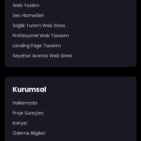
Web Yazılım
Seo Hizmetleri
Sağlık Turizm Web Sitesi
Profesyonel Web Tasarım
Landing Page Tasarım
Seyahat Acenta Web Sitesi
Kurumsal
Hakkımızda
Proje Süreçleri
Kariyer
Ödeme Bilgileri