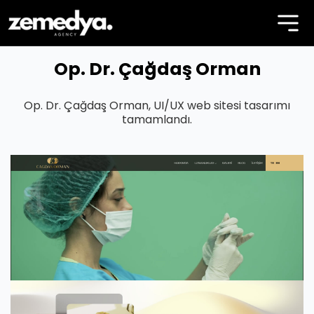
Op. Dr. Çağdaş Orman
Op. Dr. Çağdaş Orman, UI/UX web sitesi tasarımı
tamamlandı.