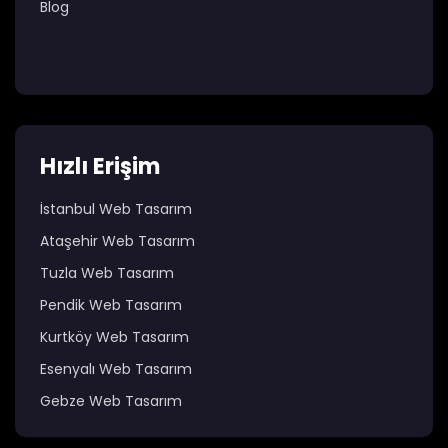
Blog
Hızlı Erişim
İstanbul Web Tasarım
Ataşehir Web Tasarım
Tuzla Web Tasarım
Pendik Web Tasarım
Kurtköy Web Tasarım
Esenyalı Web Tasarım
Gebze Web Tasarım