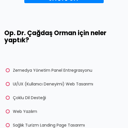
Op. Dr. Çağdaş Orman için neler
yaptık?
Zemedya Yönetim Panel Entregrasyonu
UI/UX (Kullanıcı Deneyimi) Web Tasarımı
Çoklu Dil Desteği
Web Yazılım
Sağlık Turizm Landing Page Tasarımı